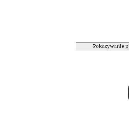
Pokazywanie p