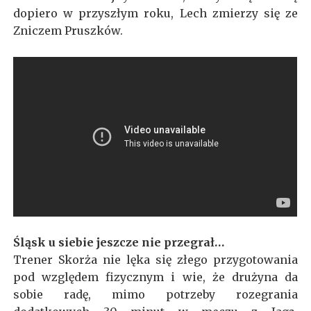
dopiero w przyszłym roku, Lech zmierzy się ze
Zniczem Pruszków.
Śląsk u siebie jeszcze nie przegrał…
Trener Skorża nie lęka się złego przygotowania
pod względem fizycznym i wie, że drużyna da
sobie radę, mimo potrzeby rozegrania