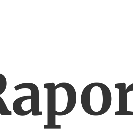
Rapor