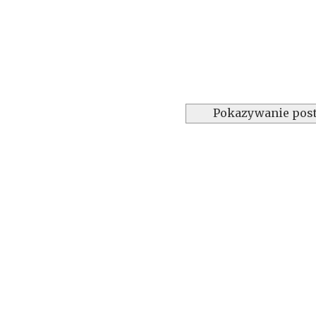
Pokazywanie post