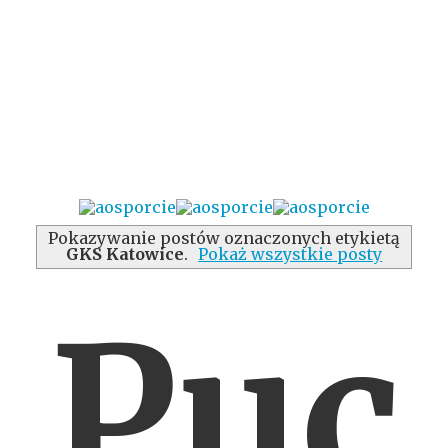
Pokazywanie postów oznaczonych etykietą
GKS Katowice
.
Pokaż wszystkie posty
Puc