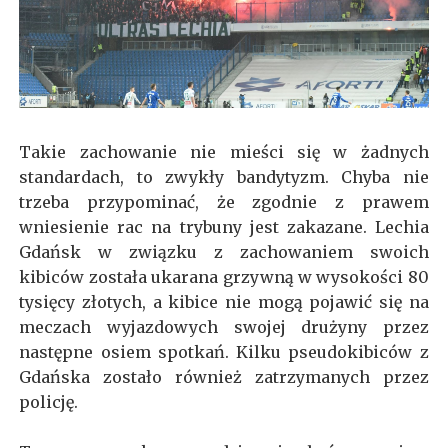
Takie zachowanie nie mieści się w żadnych
standardach, to zwykły bandytyzm. Chyba nie
trzeba przypominać, że zgodnie z prawem
wniesienie rac na trybuny jest zakazane. Lechia
Gdańsk w związku z zachowaniem swoich
kibiców została ukarana grzywną w wysokości 80
tysięcy złotych, a kibice nie mogą pojawić się na
meczach wyjazdowych swojej drużyny przez
następne osiem spotkań. Kilku pseudokibiców z
Gdańska zostało również zatrzymanych przez
policję.