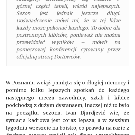
górnej części tabeli, wśród najlepszych.
Sezon jest jednak jeszcze długi.
Doświadczenie mówi mi, że w tej lidze
każdy może pokonać każdego. To dobre dla
postronnych kibiców, ponieważ nie można
przewidzieć wyników – mówił na
pomeczowej konferencji cytowany przez
oficjalną stronę
Portowców
.
W Poznaniu wciąż pamięta się o długiej niemocy i
pomimo kilku lepszych spotkań do każdego
następnego meczu zawodnicy, sztab i kibice
podchodzą z dużym dystansem, inaczej niż to było
na początku sezonu. Ivan Djurdjević wie, że
sytuacja kadrowa jest coraz lepsza, a w zeszłym
tygodniu wreszcie na boisko, co prawda na razie z