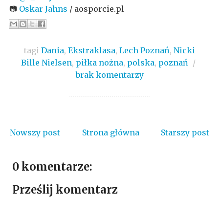
📷
Oskar Jahns
/ aosporcie.pl
tagi
Dania
,
Ekstraklasa
,
Lech Poznań
,
Nicki
Bille Nielsen
,
piłka nożna
,
polska
,
poznań
/
brak komentarzy
Nowszy post
Strona główna
Starszy post
0 komentarze:
Prześlij komentarz