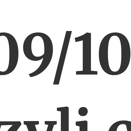
09/10