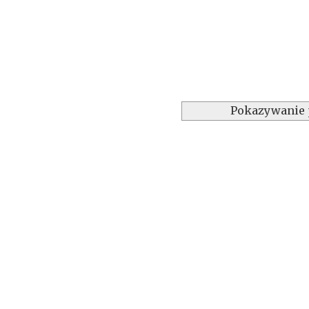
Pokazywanie 