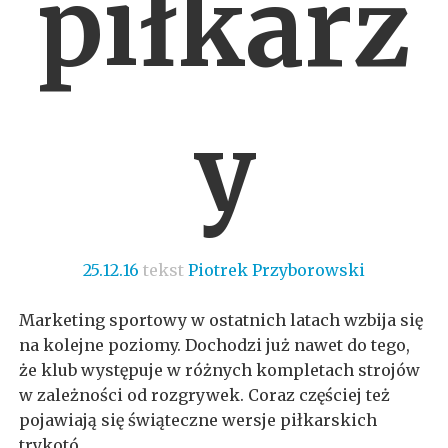
piłkarz
y
25.12.16
tekst
Piotrek Przyborowski
Marketing sportowy w ostatnich latach wzbija się
na kolejne poziomy. Dochodzi już nawet do tego,
że klub występuje w różnych kompletach strojów
w zależności od rozgrywek. Coraz częściej też
pojawiają się świąteczne wersje piłkarskich
trykotó...