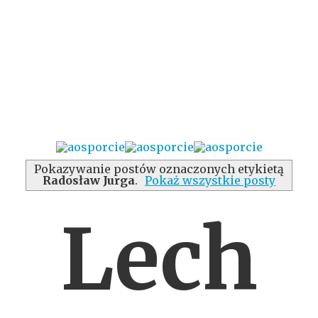
Pokazywanie postów oznaczonych etykietą
Radosław Jurga
.
Pokaż wszystkie posty
Lech