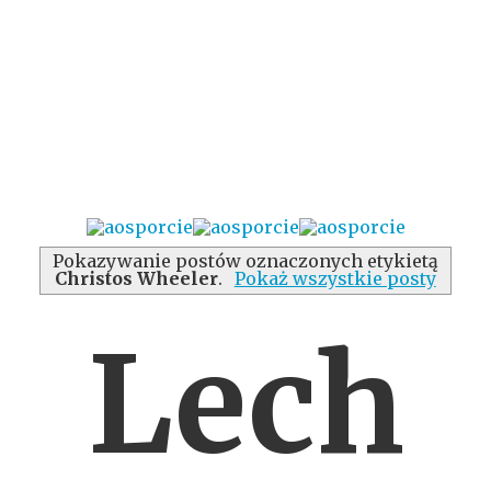
Pokazywanie postów oznaczonych etykietą
Christos Wheeler
.
Pokaż wszystkie posty
Lech