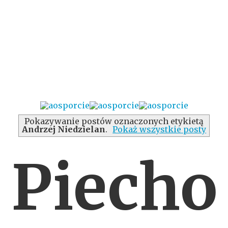
Pokazywanie postów oznaczonych etykietą
Andrzej Niedzielan
.
Pokaż wszystkie posty
Piecho