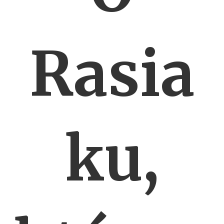
Rasia
ku,