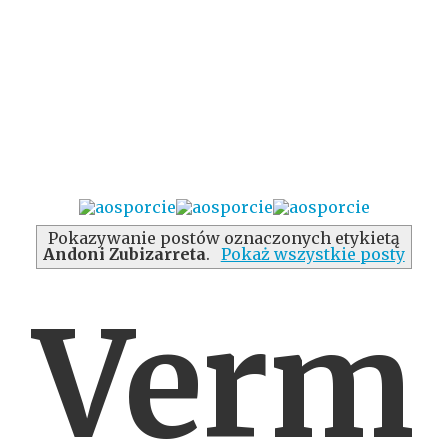
Pokazywanie postów oznaczonych etykietą
Andoni Zubizarreta
.
Pokaż wszystkie posty
Verm