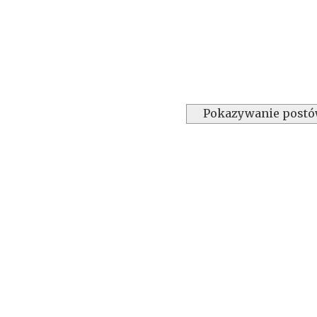
Pokazywanie postó