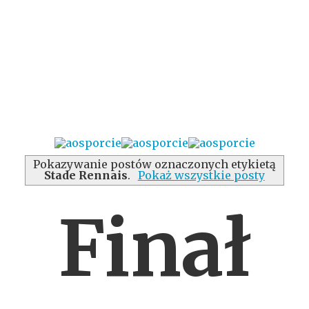
Pokazywanie postów oznaczonych etykietą
Stade Rennais
.
Pokaż wszystkie posty
Finał