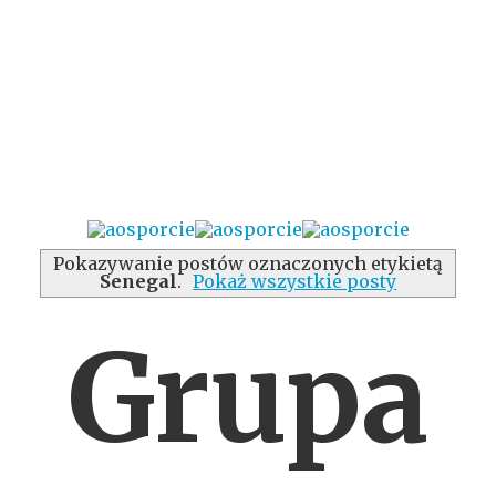
Pokazywanie postów oznaczonych etykietą
Senegal
.
Pokaż wszystkie posty
Grupa