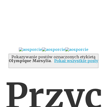
Pokazywanie postów oznaczonych etykietą
Olympique Marsylia
.
Pokaż wszystkie posty
Przyc