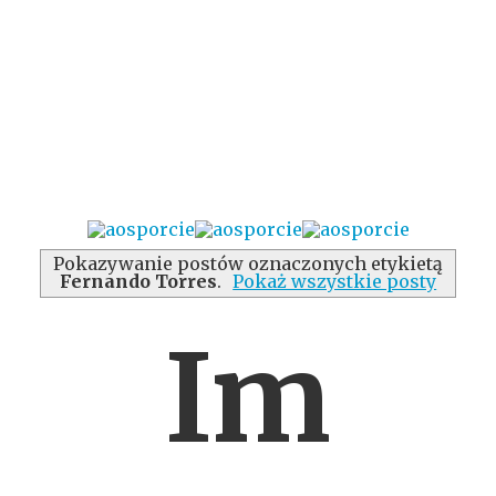
Pokazywanie postów oznaczonych etykietą
Fernando Torres
.
Pokaż wszystkie posty
Im