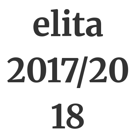
elita
2017/20
18