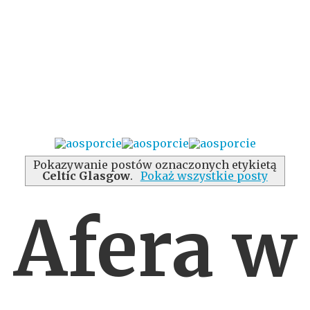
Pokazywanie postów oznaczonych etykietą
Celtic Glasgow
.
Pokaż wszystkie posty
Afera w