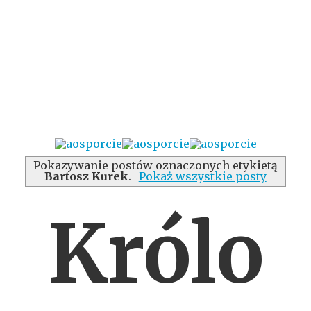
Pokazywanie postów oznaczonych etykietą
Bartosz Kurek
.
Pokaż wszystkie posty
Królo