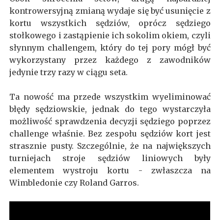
kontrowersyjną zmianą wydaje się być usunięcie z
kortu wszystkich sędziów, oprócz sędziego
stołkowego i zastąpienie ich sokolim okiem, czyli
słynnym challengem, który do tej pory mógł być
wykorzystany przez każdego z zawodników
jedynie trzy razy w ciągu seta.
Ta nowość ma przede wszystkim wyeliminować
błędy sędziowskie, jednak do tego wystarczyła
możliwość sprawdzenia decyzji sędziego poprzez
challenge właśnie. Bez zespołu sędziów kort jest
strasznie pusty. Szczególnie, że na największych
turniejach stroje sędziów liniowych były
elementem wystroju kortu - zwłaszcza na
Wimbledonie czy Roland Garros.