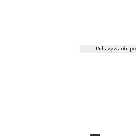
Pokazywanie po