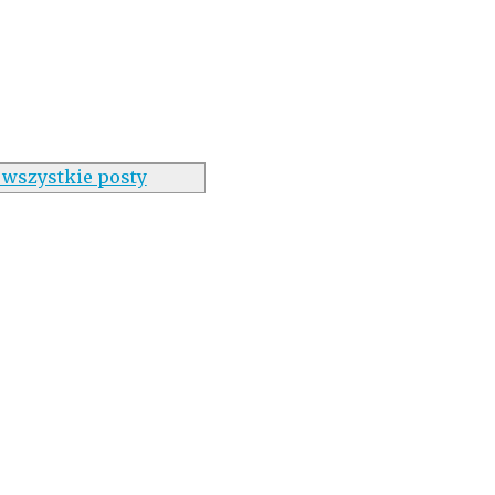
 wszystkie posty