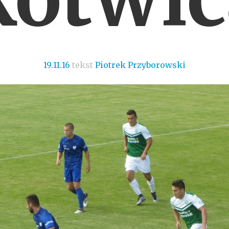
19.11.16
tekst
Piotrek Przyborowski