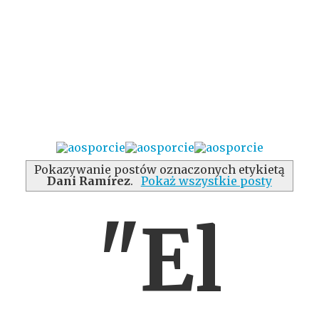
Pokazywanie postów oznaczonych etykietą
Dani Ramírez
.
Pokaż wszystkie posty
"El