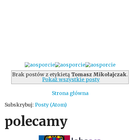
Brak postów z etykietą
Tomasz Mikołajczak
.
Pokaż wszystkie posty
Strona główna
Subskrybuj:
Posty (Atom)
polecamy