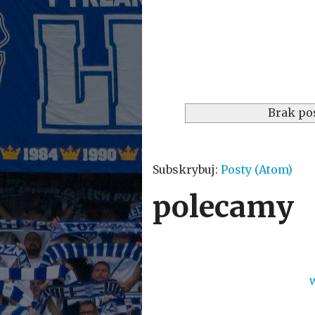
Brak po
Subskrybuj:
Posty (Atom)
polecamy