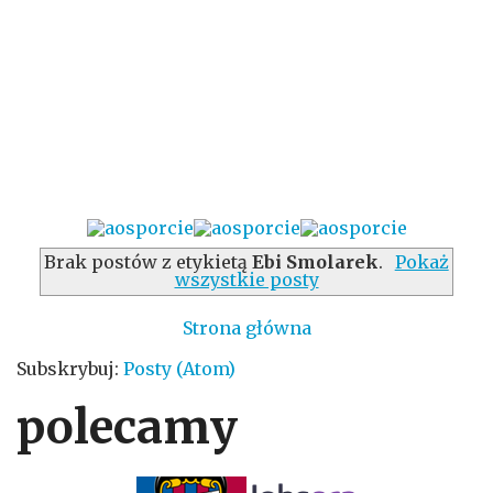
Brak postów z etykietą
Ebi Smolarek
.
Pokaż
wszystkie posty
Strona główna
Subskrybuj:
Posty (Atom)
polecamy