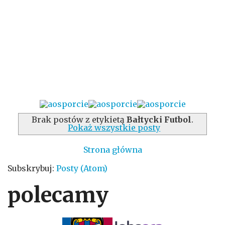
Brak postów z etykietą
Bałtycki Futbol
.
Pokaż wszystkie posty
Strona główna
Subskrybuj:
Posty (Atom)
polecamy