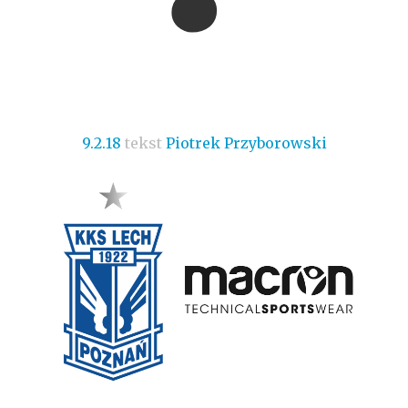
9.2.18
tekst
Piotrek Przyborowski