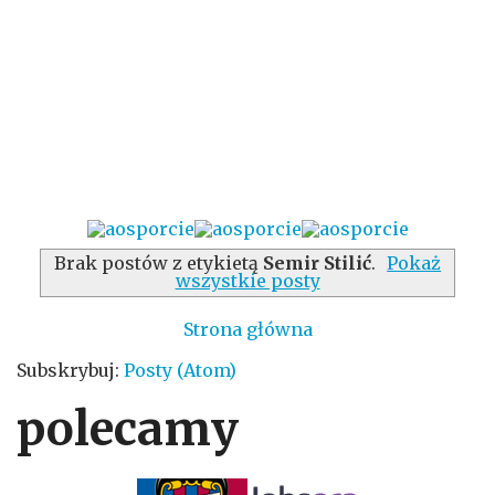
Brak postów z etykietą
Semir Stilić
.
Pokaż
wszystkie posty
Strona główna
Subskrybuj:
Posty (Atom)
polecamy